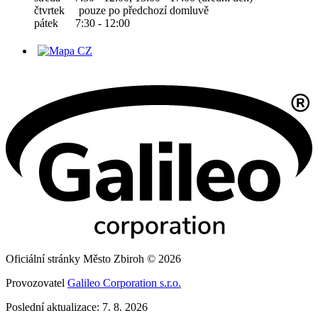
čtvrtek pouze po předchozí domluvě
pátek 7:30 - 12:00
Oficiální stránky Město Zbiroh © 2026
Provozovatel
Galileo Corporation s.r.o.
Poslední aktualizace: 7. 8. 2026