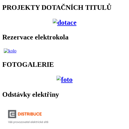
PROJEKTY DOTAČNÍCH TITULŮ
Rezervace elektrokola
FOTOGALERIE
Odstávky elektřiny