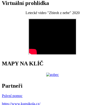
Virtuální prohlídka
Letecké video "Zbiroh z nebe" 2020
MAPY NA KLÍČ
Partneři
Právní pomoc
https://www.kupsikola.cz/