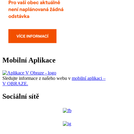
Mobilní Aplikace
Sledujte informace z našeho webu v
mobilní aplikaci –
V OBRAZE.
Sociální sítě