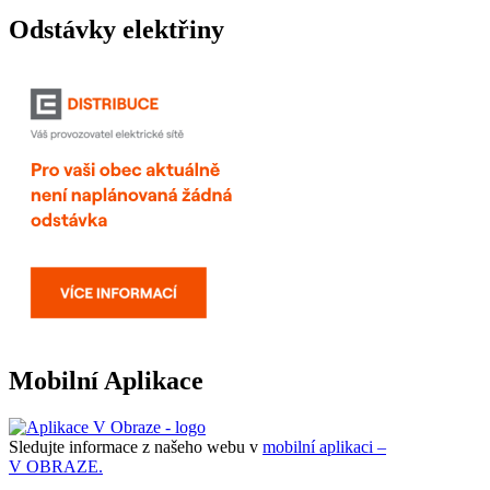
Odstávky elektřiny
Mobilní Aplikace
Sledujte informace z našeho webu v
mobilní aplikaci –
V OBRAZE.