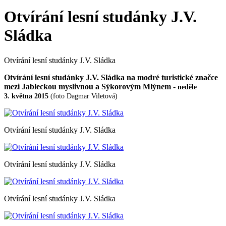
Otvírání lesní studánky J.V.
Sládka
Otvírání lesní studánky J.V. Sládka
Otvírání lesní studánky J.V. Sládka na modré turistické značce
mezi Jableckou myslivnou a Sýkorovým Mlýnem -
neděle
3. května 2015
(foto Dagmar Viletová)
Otvírání lesní studánky J.V. Sládka
Otvírání lesní studánky J.V. Sládka
Otvírání lesní studánky J.V. Sládka