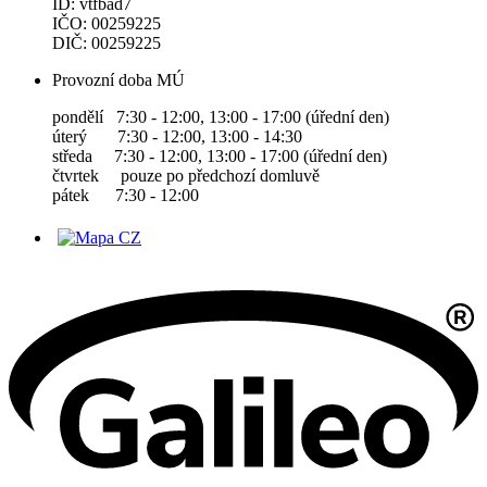
ID: vtfbad7
IČO: 00259225
DIČ: 00259225
Provozní doba MÚ
pondělí 7:30 - 12:00, 13:00 - 17:00 (úřední den)
úterý 7:30 - 12:00, 13:00 - 14:30
středa 7:30 - 12:00, 13:00 - 17:00 (úřední den)
čtvrtek pouze po předchozí domluvě
pátek 7:30 - 12:00