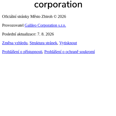
Oficiální stránky Město Zbiroh © 2026
Provozovatel
Galileo Corporation s.r.o.
Poslední aktualizace: 7. 8. 2026
Změna vzhledu
,
Struktura stránek
,
Vytisknout
Prohlášení o přístupnosti
,
Prohlášení o ochraně soukromí