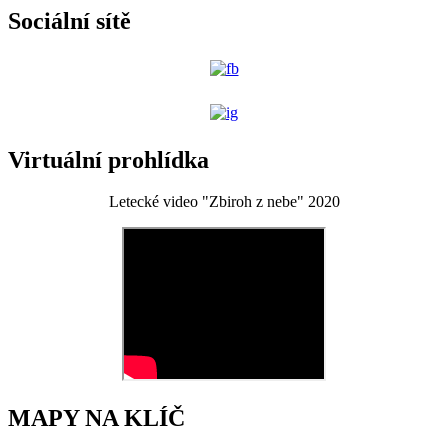
Sociální sítě
Virtuální prohlídka
Letecké video "Zbiroh z nebe" 2020
MAPY NA KLÍČ