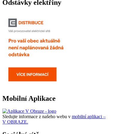
Odstávky elektřiny
Mobilní Aplikace
Sledujte informace z našeho webu v
mobilní aplikaci –
V OBRAZE.