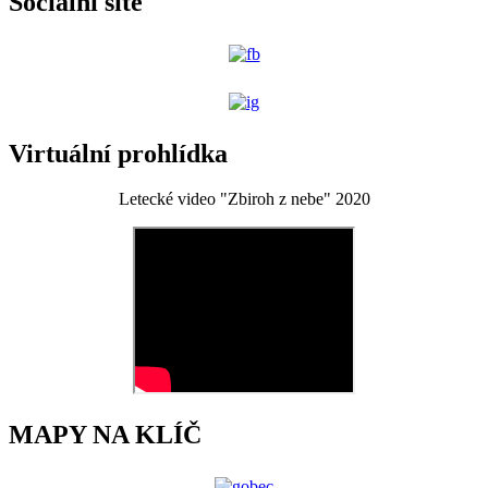
Sociální sítě
Virtuální prohlídka
Letecké video "Zbiroh z nebe" 2020
MAPY NA KLÍČ