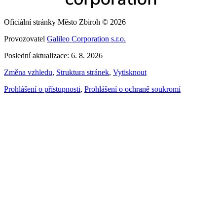
Oficiální stránky Město Zbiroh © 2026
Provozovatel
Galileo Corporation s.r.o.
Poslední aktualizace: 6. 8. 2026
Změna vzhledu
,
Struktura stránek
,
Vytisknout
Prohlášení o přístupnosti
,
Prohlášení o ochraně soukromí