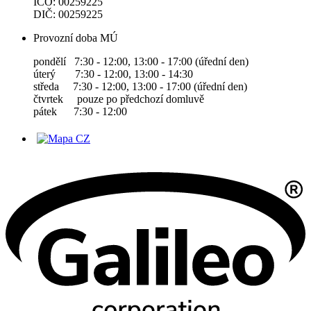
IČO: 00259225
DIČ: 00259225
Provozní doba MÚ
pondělí 7:30 - 12:00, 13:00 - 17:00 (úřední den)
úterý 7:30 - 12:00, 13:00 - 14:30
středa 7:30 - 12:00, 13:00 - 17:00 (úřední den)
čtvrtek pouze po předchozí domluvě
pátek 7:30 - 12:00