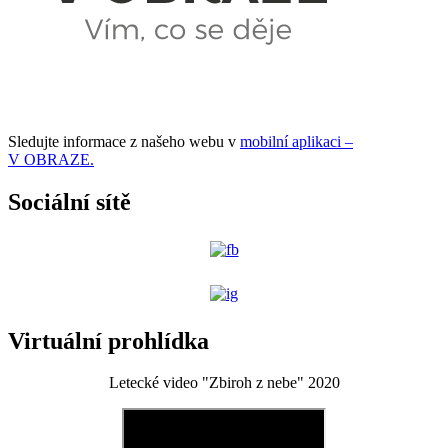
Sledujte informace z našeho webu v
mobilní aplikaci –
V OBRAZE.
Sociální sítě
Virtuální prohlídka
Letecké video "Zbiroh z nebe" 2020