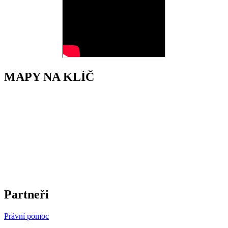
MAPY NA KLÍČ
Partneři
Právní pomoc