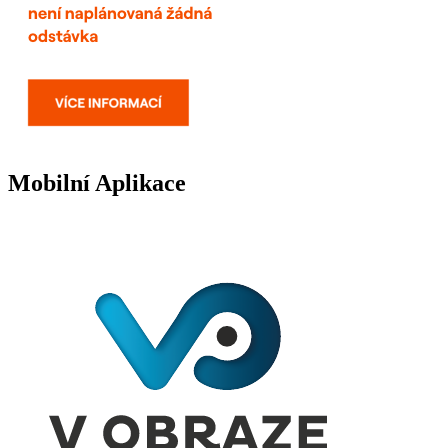
Mobilní Aplikace