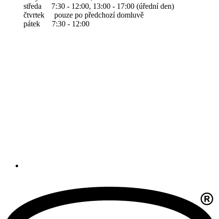
středa 7:30 - 12:00, 13:00 - 17:00 (úřední den)
čtvrtek pouze po předchozí domluvě
pátek 7:30 - 12:00