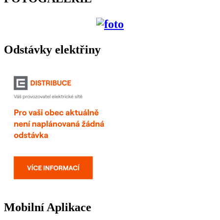
Odstávky elektřiny
Mobilní Aplikace