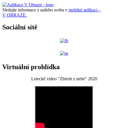
Sledujte informace z našeho webu v
mobilní aplikaci –
V OBRAZE.
Sociální sítě
Virtuální prohlídka
Letecké video "Zbiroh z nebe" 2020