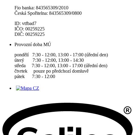
Fio banka: 843565309/2010
Česká Spořitelna: 843565309/0800
ID: vtfbad7
IČO: 00259225
DIČ: 00259225
Provozní doba MÚ
pondělí 7:30 - 12:00, 13:00 - 17:00 (úřední den)
úterý 7:30 - 12:00, 13:00 - 14:30
středa 7:30 - 12:00, 13:00 - 17:00 (úřední den)
čtvrtek pouze po předchozí domluvě
pátek 7:30 - 12:00