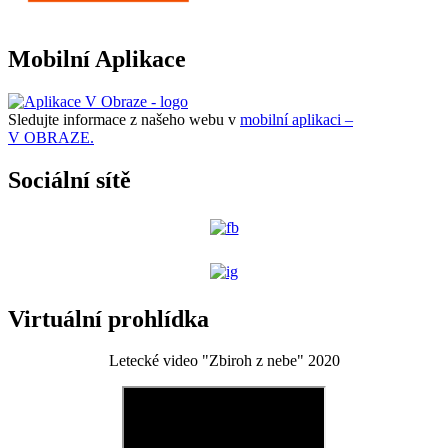
Mobilní Aplikace
Sledujte informace z našeho webu v
mobilní aplikaci –
V OBRAZE.
Sociální sítě
Virtuální prohlídka
Letecké video "Zbiroh z nebe" 2020