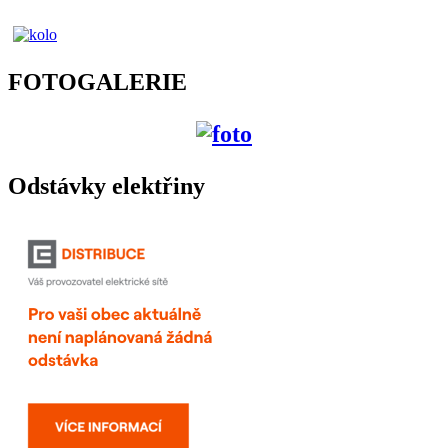
FOTOGALERIE
Odstávky elektřiny