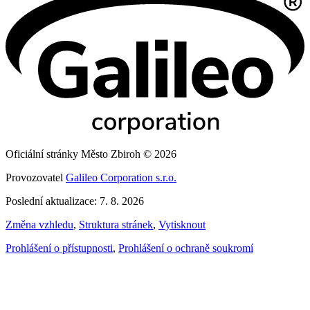
Oficiální stránky Město Zbiroh © 2026
Provozovatel
Galileo Corporation s.r.o.
Poslední aktualizace: 7. 8. 2026
Změna vzhledu
,
Struktura stránek
,
Vytisknout
Prohlášení o přístupnosti
,
Prohlášení o ochraně soukromí