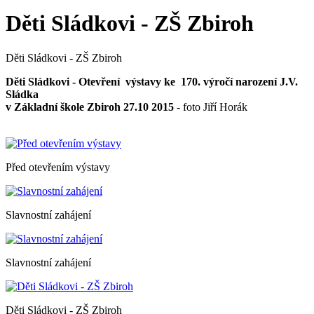
Děti Sládkovi - ZŠ Zbiroh
Děti Sládkovi - ZŠ Zbiroh
Děti Sládkovi - Otevření výstavy ke 170. výročí narození J.V.
Sládka
v Základní škole Zbiroh
27.10 2015
- foto Jiří Horák
Před otevřením výstavy
Slavnostní zahájení
Slavnostní zahájení
Děti Sládkovi - ZŠ Zbiroh