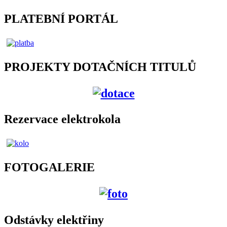
PLATEBNÍ PORTÁL
PROJEKTY DOTAČNÍCH TITULŮ
Rezervace elektrokola
FOTOGALERIE
Odstávky elektřiny