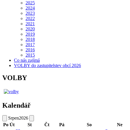
2025
2024
2023
2022
2021
2020
2019
2018
2017
2016
2015
Co nás zajímá
VOLBY do zastupitelstev obcí 2026
VOLBY
Kalendář
Srpen
2026
Po
Út
St
Čt
Pá
So
Ne