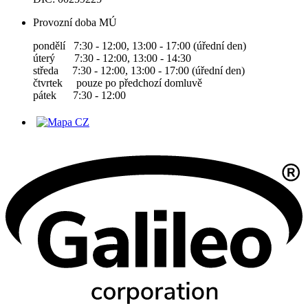
Provozní doba MÚ
pondělí 7:30 - 12:00, 13:00 - 17:00 (úřední den)
úterý 7:30 - 12:00, 13:00 - 14:30
středa 7:30 - 12:00, 13:00 - 17:00 (úřední den)
čtvrtek pouze po předchozí domluvě
pátek 7:30 - 12:00