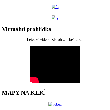
Virtuální prohlídka
Letecké video "Zbiroh z nebe" 2020
MAPY NA KLÍČ