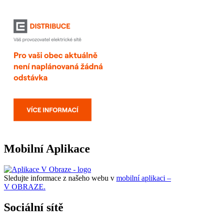
Mobilní Aplikace
Sledujte informace z našeho webu v
mobilní aplikaci –
V OBRAZE.
Sociální sítě