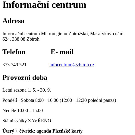
Informační centrum
Adresa
Informační centrum Mikroregionu Zbirožsko, Masarykovo nám.
624, 338 08 Zbiroh
Telefon E- mail
373 749 521
infocentrum@zbiroh.cz
Provozní doba
Letní sezona 1. 5. - 30. 9.
Pondělí - Sobota 8:00 - 16:00 (12:00 - 12:30 polední pauza)
Neděle 10:00 - 15:00
Státní svátky ZAVŘENO
Úterý + čtvrtek: agenda Plzeňské karty