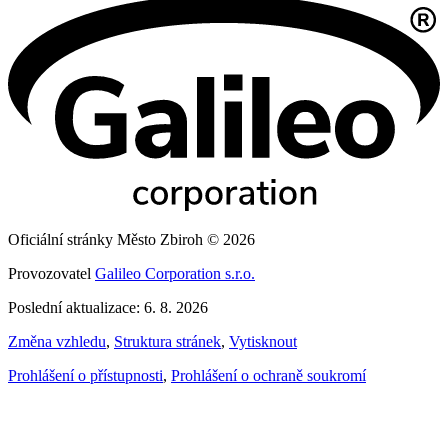
Oficiální stránky Město Zbiroh © 2026
Provozovatel
Galileo Corporation s.r.o.
Poslední aktualizace: 6. 8. 2026
Změna vzhledu
,
Struktura stránek
,
Vytisknout
Prohlášení o přístupnosti
,
Prohlášení o ochraně soukromí