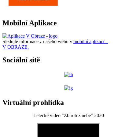
Mobilní Aplikace
Sledujte informace z našeho webu v
mobilní aplikaci –
V OBRAZE.
Sociální sítě
Virtuální prohlídka
Letecké video "Zbiroh z nebe" 2020