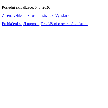
Poslední aktualizace: 6. 8. 2026
Změna vzhledu
,
Struktura stránek
,
Vytisknout
Prohlášení o přístupnosti
,
Prohlášení o ochraně soukromí