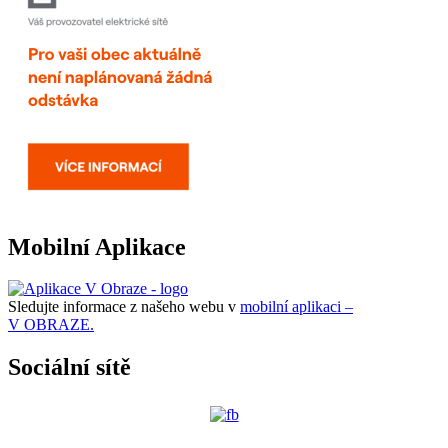
Mobilní Aplikace
Sledujte informace z našeho webu v
mobilní aplikaci –
V OBRAZE.
Sociální sítě