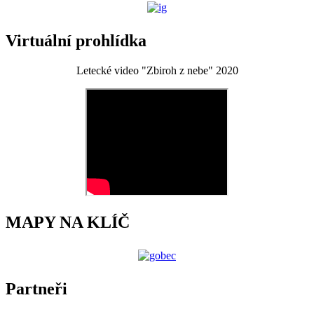
Virtuální prohlídka
Letecké video "Zbiroh z nebe" 2020
MAPY NA KLÍČ
Partneři