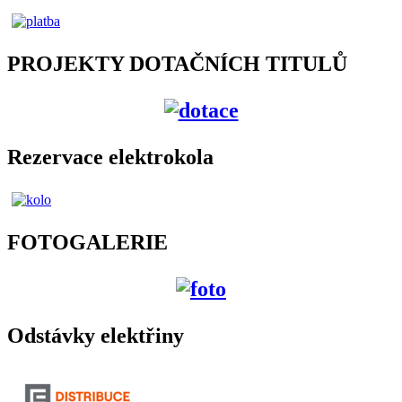
PROJEKTY DOTAČNÍCH TITULŮ
Rezervace elektrokola
FOTOGALERIE
Odstávky elektřiny