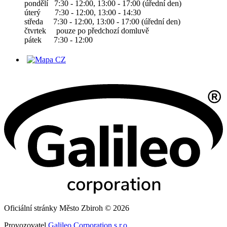
pondělí 7:30 - 12:00, 13:00 - 17:00 (úřední den)
úterý 7:30 - 12:00, 13:00 - 14:30
středa 7:30 - 12:00, 13:00 - 17:00 (úřední den)
čtvrtek pouze po předchozí domluvě
pátek 7:30 - 12:00
Oficiální stránky Město Zbiroh © 2026
Provozovatel
Galileo Corporation s.r.o.