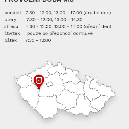
pondělí 7:30 - 12:00, 13:00 - 17:00 (úřední den)
úterý 7:30 - 12:00, 13:00 - 14:30
středa 7:30 - 12:00, 13:00 - 17:00 (úřední den)
čtvrtek pouze po předchozí domluvě
pátek 7:30 - 12:00