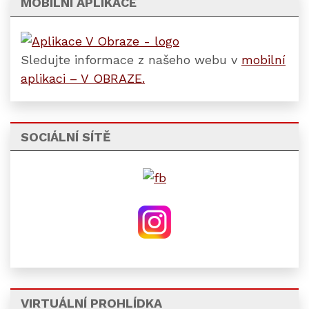
MOBILNÍ APLIKACE
Sledujte informace z našeho webu v
mobilní
aplikaci – V OBRAZE.
SOCIÁLNÍ SÍTĚ
VIRTUÁLNÍ PROHLÍDKA