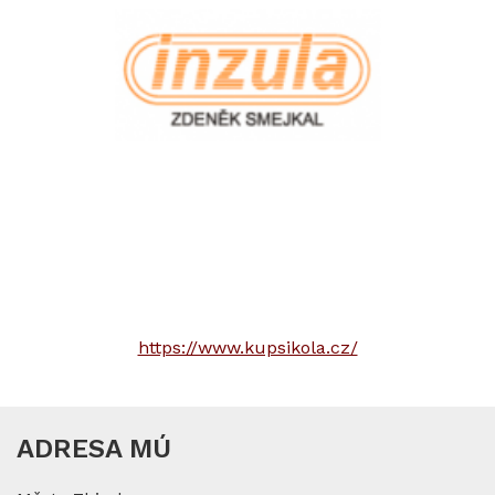
https://www.kupsikola.cz/
ADRESA MÚ