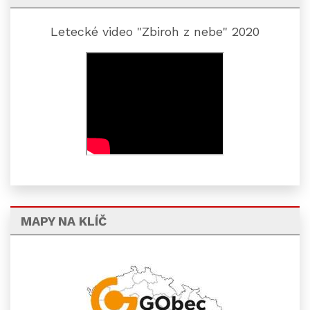
Letecké video "Zbiroh z nebe" 2020
MAPY NA KLÍČ