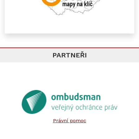
PARTNEŘI
Právní pomoc