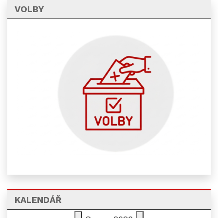
VOLBY
KALENDÁŘ