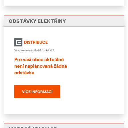
ODSTÁVKY ELEKTŘINY