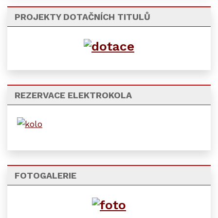
PROJEKTY DOTAČNÍCH TITULŮ
REZERVACE ELEKTROKOLA
FOTOGALERIE