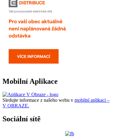
Mobilní Aplikace
Sledujte informace z našeho webu v
mobilní aplikaci –
V OBRAZE.
Sociální sítě