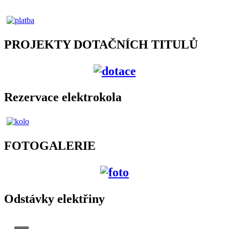
PROJEKTY DOTAČNÍCH TITULŮ
Rezervace elektrokola
FOTOGALERIE
Odstávky elektřiny