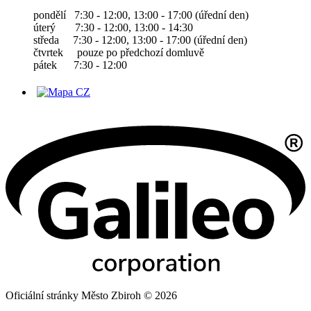
pondělí 7:30 - 12:00, 13:00 - 17:00 (úřední den)
úterý 7:30 - 12:00, 13:00 - 14:30
středa 7:30 - 12:00, 13:00 - 17:00 (úřední den)
čtvrtek pouze po předchozí domluvě
pátek 7:30 - 12:00
Oficiální stránky Město Zbiroh © 2026