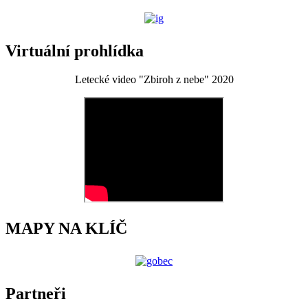
Virtuální prohlídka
Letecké video "Zbiroh z nebe" 2020
MAPY NA KLÍČ
Partneři