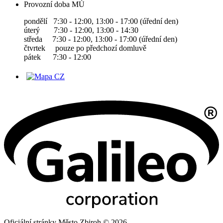
Provozní doba MÚ
pondělí 7:30 - 12:00, 13:00 - 17:00 (úřední den)
úterý 7:30 - 12:00, 13:00 - 14:30
středa 7:30 - 12:00, 13:00 - 17:00 (úřední den)
čtvrtek pouze po předchozí domluvě
pátek 7:30 - 12:00
Oficiální stránky Město Zbiroh © 2026