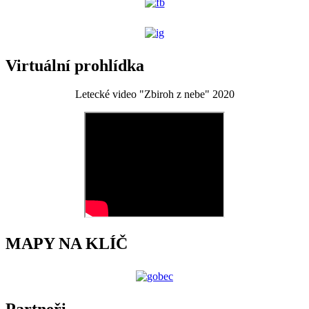
Virtuální prohlídka
Letecké video "Zbiroh z nebe" 2020
MAPY NA KLÍČ