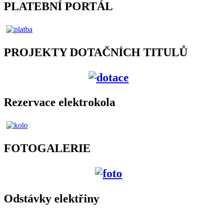
PLATEBNÍ PORTÁL
PROJEKTY DOTAČNÍCH TITULŮ
Rezervace elektrokola
FOTOGALERIE
Odstávky elektřiny