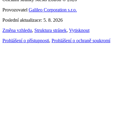
Provozovatel
Galileo Corporation s.r.o.
Poslední aktualizace: 5. 8. 2026
Změna vzhledu
,
Struktura stránek
,
Vytisknout
Prohlášení o přístupnosti
,
Prohlášení o ochraně soukromí