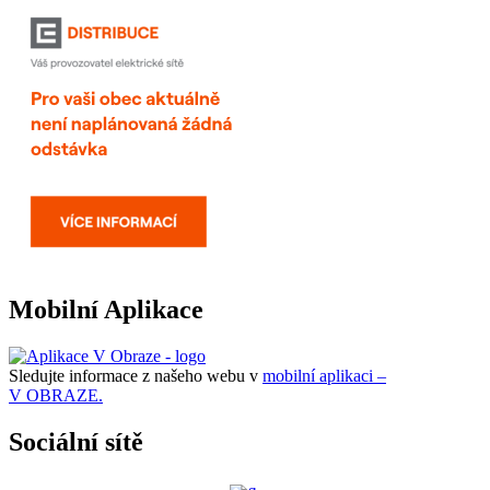
Mobilní Aplikace
Sledujte informace z našeho webu v
mobilní aplikaci –
V OBRAZE.
Sociální sítě