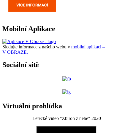
Mobilní Aplikace
Sledujte informace z našeho webu v
mobilní aplikaci –
V OBRAZE.
Sociální sítě
Virtuální prohlídka
Letecké video "Zbiroh z nebe" 2020