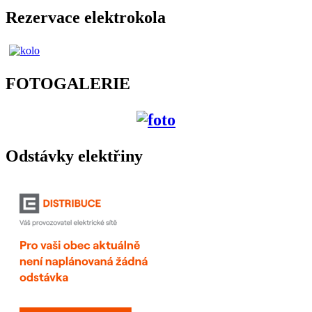
Rezervace elektrokola
FOTOGALERIE
Odstávky elektřiny