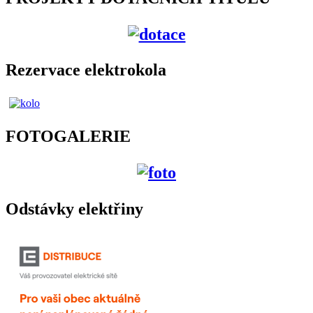
Rezervace elektrokola
FOTOGALERIE
Odstávky elektřiny