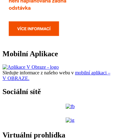
Mobilní Aplikace
Sledujte informace z našeho webu v
mobilní aplikaci –
V OBRAZE.
Sociální sítě
Virtuální prohlídka