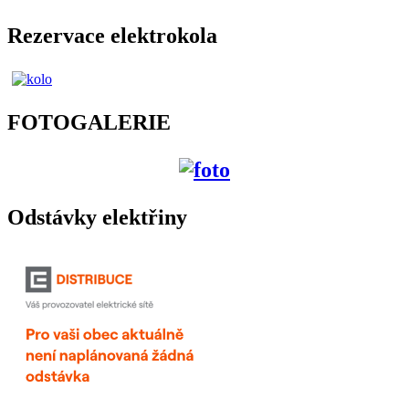
Rezervace elektrokola
FOTOGALERIE
Odstávky elektřiny