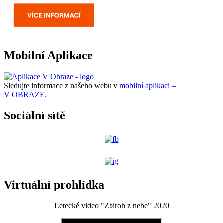
Mobilní Aplikace
Sledujte informace z našeho webu v
mobilní aplikaci –
V OBRAZE.
Sociální sítě
Virtuální prohlídka
Letecké video "Zbiroh z nebe" 2020