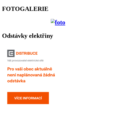
FOTOGALERIE
Odstávky elektřiny