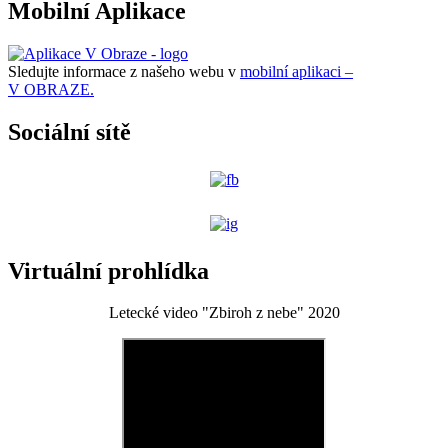
Mobilní Aplikace
Sledujte informace z našeho webu v
mobilní aplikaci –
V OBRAZE.
Sociální sítě
Virtuální prohlídka
Letecké video "Zbiroh z nebe" 2020