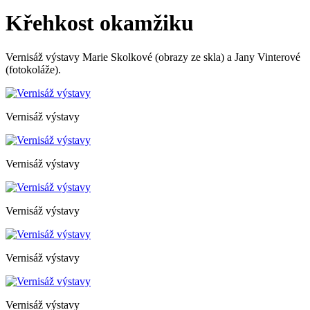
Křehkost okamžiku
Vernisáž výstavy Marie Skolkové (obrazy ze skla) a Jany Vinterové
(fotokoláže).
Vernisáž výstavy
Vernisáž výstavy
Vernisáž výstavy
Vernisáž výstavy
Vernisáž výstavy