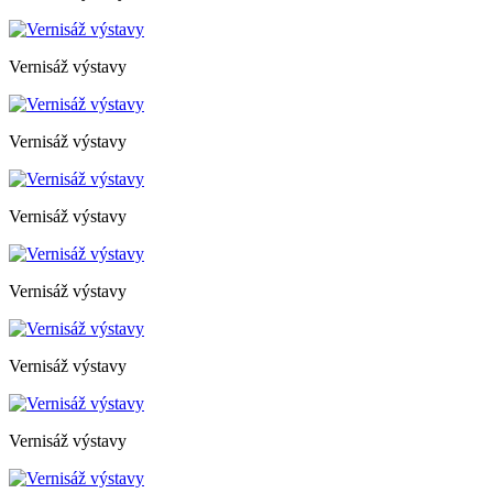
Vernisáž výstavy
Vernisáž výstavy
Vernisáž výstavy
Vernisáž výstavy
Vernisáž výstavy
Vernisáž výstavy