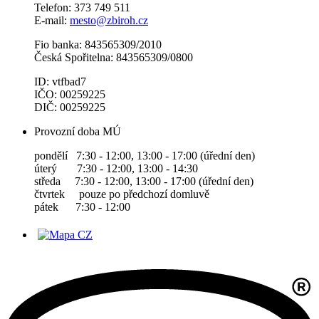
Telefon: 373 749 511
E-mail:
mesto@zbiroh.cz
Fio banka: 843565309/2010
Česká Spořitelna: 843565309/0800
ID: vtfbad7
IČO: 00259225
DIČ: 00259225
Provozní doba MÚ
pondělí 7:30 - 12:00, 13:00 - 17:00 (úřední den)
úterý 7:30 - 12:00, 13:00 - 14:30
středa 7:30 - 12:00, 13:00 - 17:00 (úřední den)
čtvrtek pouze po předchozí domluvě
pátek 7:30 - 12:00