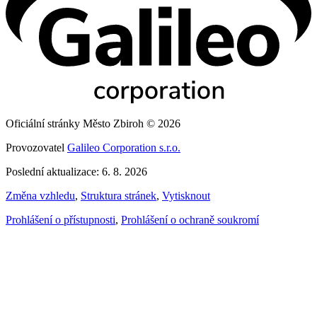
Oficiální stránky Město Zbiroh © 2026
Provozovatel
Galileo Corporation s.r.o.
Poslední aktualizace: 6. 8. 2026
Změna vzhledu
,
Struktura stránek
,
Vytisknout
Prohlášení o přístupnosti
,
Prohlášení o ochraně soukromí