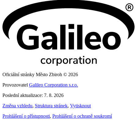
Oficiální stránky Město Zbiroh © 2026
Provozovatel
Galileo Corporation s.r.o.
Poslední aktualizace: 7. 8. 2026
Změna vzhledu
,
Struktura stránek
,
Vytisknout
Prohlášení o přístupnosti
,
Prohlášení o ochraně soukromí