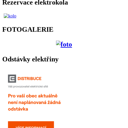
Rezervace elektrokola
FOTOGALERIE
Odstávky elektřiny