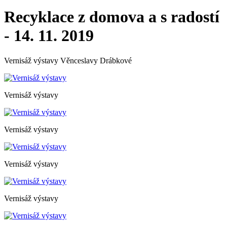
Recyklace z domova a s radostí
- 14. 11. 2019
Vernisáž výstavy Věnceslavy Drábkové
Vernisáž výstavy
Vernisáž výstavy
Vernisáž výstavy
Vernisáž výstavy