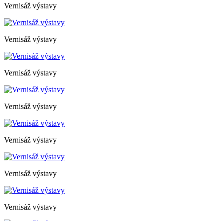
Vernisáž výstavy
Vernisáž výstavy
Vernisáž výstavy
Vernisáž výstavy
Vernisáž výstavy
Vernisáž výstavy
Vernisáž výstavy