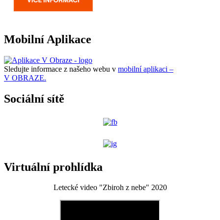
Mobilní Aplikace
Sledujte informace z našeho webu v
mobilní aplikaci –
V OBRAZE.
Sociální sítě
Virtuální prohlídka
Letecké video "Zbiroh z nebe" 2020