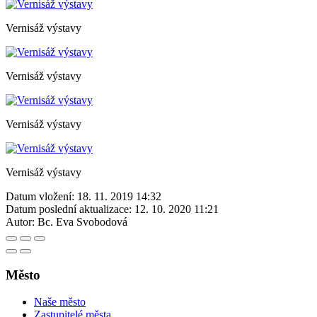
Vernisáž výstavy
Vernisáž výstavy
Vernisáž výstavy
Vernisáž výstavy
Datum vložení:
18. 11. 2019 14:32
Datum poslední aktualizace:
12. 10. 2020 11:21
Autor:
Bc. Eva Svobodová
Město
Naše město
Zastupitelé města