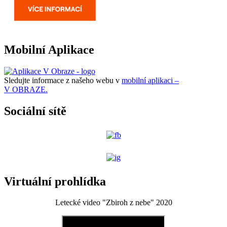
Mobilní Aplikace
Sledujte informace z našeho webu v
mobilní aplikaci –
V OBRAZE.
Sociální sítě
Virtuální prohlídka
Letecké video "Zbiroh z nebe" 2020