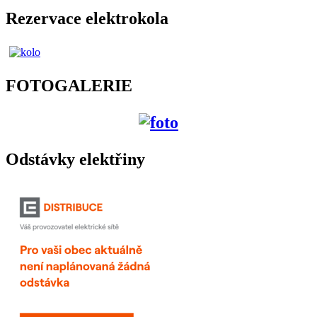
Rezervace elektrokola
FOTOGALERIE
Odstávky elektřiny