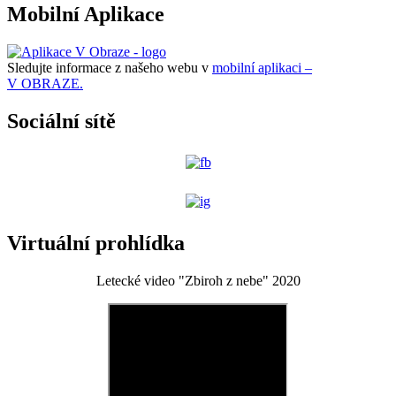
Mobilní Aplikace
Sledujte informace z našeho webu v
mobilní aplikaci –
V OBRAZE.
Sociální sítě
Virtuální prohlídka
Letecké video "Zbiroh z nebe" 2020