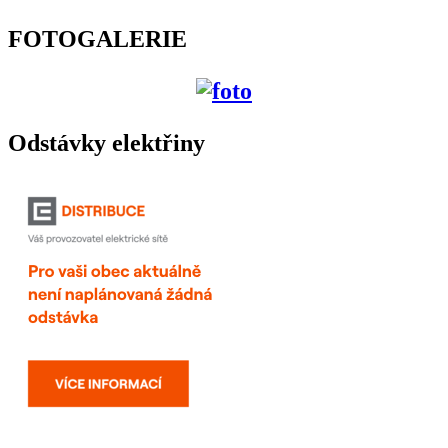
FOTOGALERIE
Odstávky elektřiny