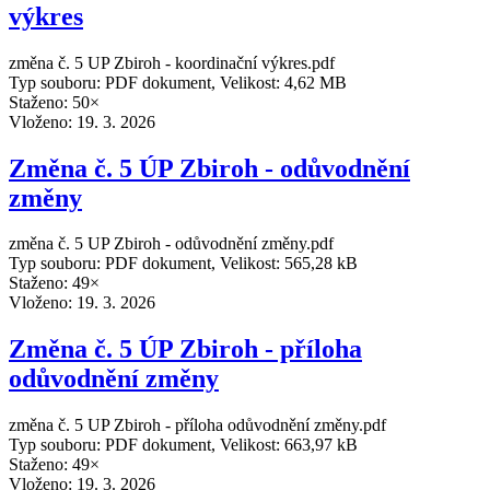
výkres
změna č. 5 UP Zbiroh - koordinační výkres.pdf
Typ souboru: PDF dokument, Velikost: 4,62 MB
Staženo: 50×
Vloženo:
19. 3. 2026
Změna č. 5 ÚP Zbiroh - odůvodnění
změny
změna č. 5 UP Zbiroh - odůvodnění změny.pdf
Typ souboru: PDF dokument, Velikost: 565,28 kB
Staženo: 49×
Vloženo:
19. 3. 2026
Změna č. 5 ÚP Zbiroh - příloha
odůvodnění změny
změna č. 5 UP Zbiroh - příloha odůvodnění změny.pdf
Typ souboru: PDF dokument, Velikost: 663,97 kB
Staženo: 49×
Vloženo:
19. 3. 2026