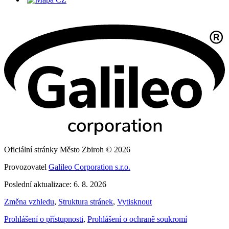
Oficiální stránky Město Zbiroh © 2026
Provozovatel
Galileo Corporation s.r.o.
Poslední aktualizace: 6. 8. 2026
Změna vzhledu
,
Struktura stránek
,
Vytisknout
Prohlášení o přístupnosti
,
Prohlášení o ochraně soukromí