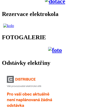
Rezervace elektrokola
FOTOGALERIE
Odstávky elektřiny