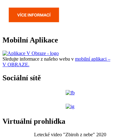
Mobilní Aplikace
Sledujte informace z našeho webu v
mobilní aplikaci –
V OBRAZE.
Sociální sítě
Virtuální prohlídka
Letecké video "Zbiroh z nebe" 2020