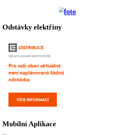
Odstávky elektřiny
Mobilní Aplikace