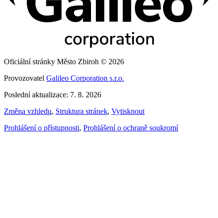
Oficiální stránky Město Zbiroh © 2026
Provozovatel
Galileo Corporation s.r.o.
Poslední aktualizace: 7. 8. 2026
Změna vzhledu
,
Struktura stránek
,
Vytisknout
Prohlášení o přístupnosti
,
Prohlášení o ochraně soukromí