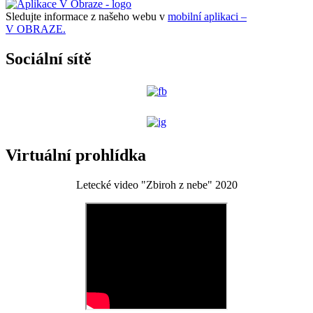
Sledujte informace z našeho webu v
mobilní aplikaci –
V OBRAZE.
Sociální sítě
Virtuální prohlídka
Letecké video "Zbiroh z nebe" 2020