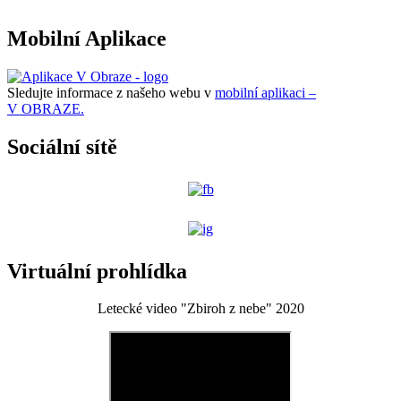
Mobilní Aplikace
Sledujte informace z našeho webu v
mobilní aplikaci –
V OBRAZE.
Sociální sítě
Virtuální prohlídka
Letecké video "Zbiroh z nebe" 2020