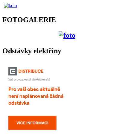
FOTOGALERIE
Odstávky elektřiny