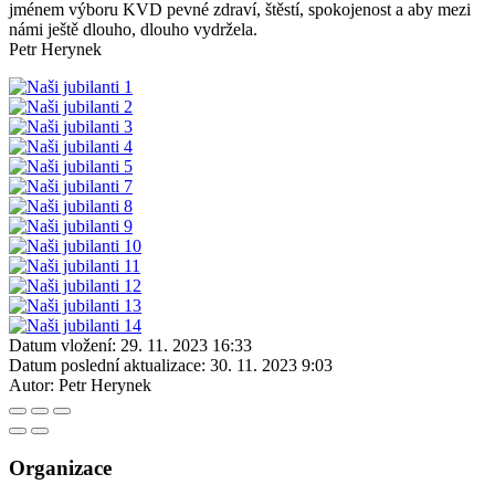
jménem výboru KVD pevné zdraví, štěstí, spokojenost a aby mezi
námi ještě dlouho, dlouho vydržela.
Petr Herynek
Datum vložení:
29. 11. 2023 16:33
Datum poslední aktualizace:
30. 11. 2023 9:03
Autor:
Petr Herynek
Organizace