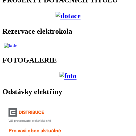
Rezervace elektrokola
FOTOGALERIE
Odstávky elektřiny