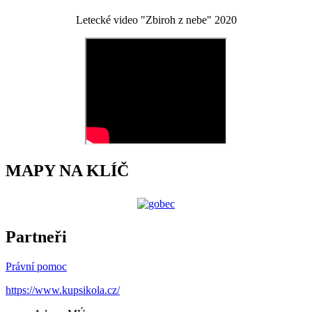
Letecké video "Zbiroh z nebe" 2020
MAPY NA KLÍČ
Partneři
Právní pomoc
https://www.kupsikola.cz/