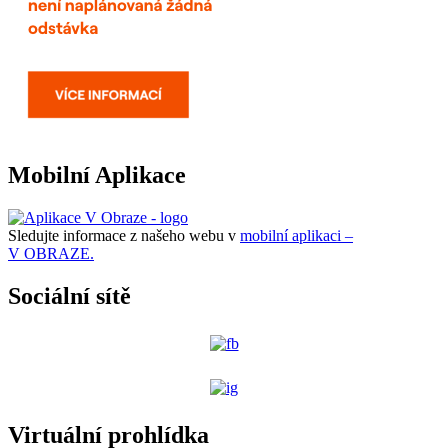
Mobilní Aplikace
Sledujte informace z našeho webu v
mobilní aplikaci –
V OBRAZE.
Sociální sítě
Virtuální prohlídka