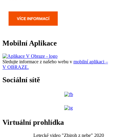
Mobilní Aplikace
Sledujte informace z našeho webu v
mobilní aplikaci –
V OBRAZE.
Sociální sítě
Virtuální prohlídka
Letecké video "Zbiroh z nebe" 2020