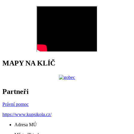
MAPY NA KLÍČ
Partneři
Právní pomoc
https://www.kupsikola.cz/
Adresa MÚ