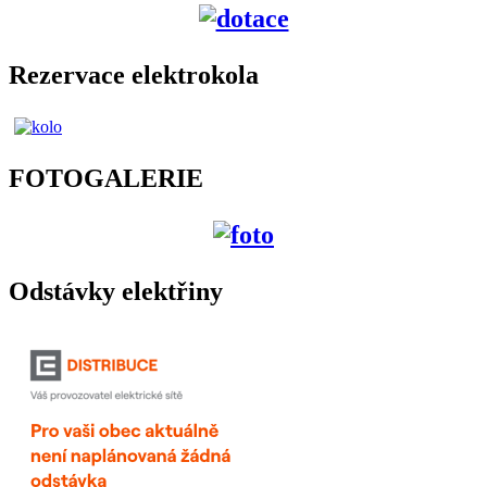
Rezervace elektrokola
FOTOGALERIE
Odstávky elektřiny