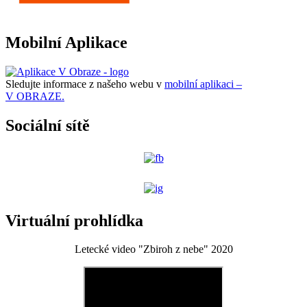
Mobilní Aplikace
Sledujte informace z našeho webu v
mobilní aplikaci –
V OBRAZE.
Sociální sítě
Virtuální prohlídka
Letecké video "Zbiroh z nebe" 2020