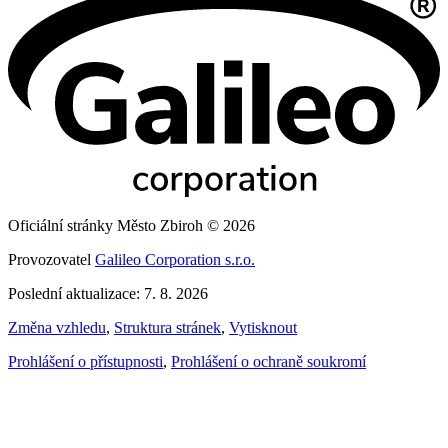
Oficiální stránky Město Zbiroh © 2026
Provozovatel
Galileo Corporation s.r.o.
Poslední aktualizace: 7. 8. 2026
Změna vzhledu
,
Struktura stránek
,
Vytisknout
Prohlášení o přístupnosti
,
Prohlášení o ochraně soukromí