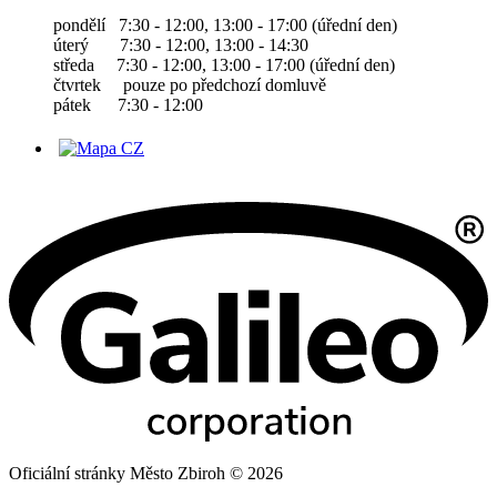
pondělí 7:30 - 12:00, 13:00 - 17:00 (úřední den)
úterý 7:30 - 12:00, 13:00 - 14:30
středa 7:30 - 12:00, 13:00 - 17:00 (úřední den)
čtvrtek pouze po předchozí domluvě
pátek 7:30 - 12:00
Oficiální stránky Město Zbiroh © 2026