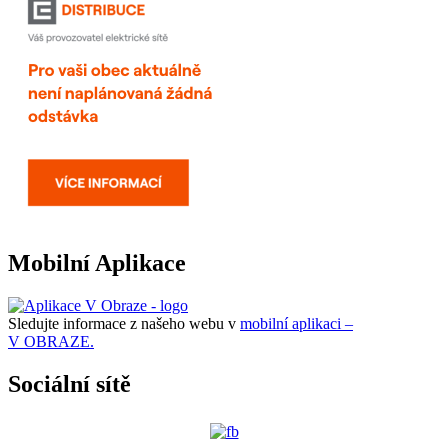
Mobilní Aplikace
Sledujte informace z našeho webu v
mobilní aplikaci –
V OBRAZE.
Sociální sítě