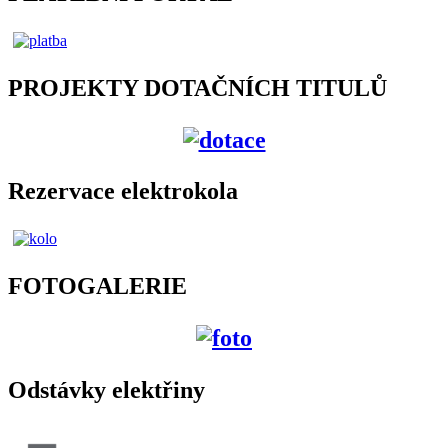
PROJEKTY DOTAČNÍCH TITULŮ
Rezervace elektrokola
FOTOGALERIE
Odstávky elektřiny