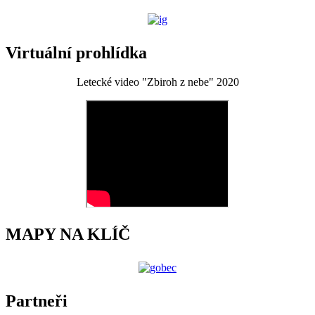
Virtuální prohlídka
Letecké video "Zbiroh z nebe" 2020
MAPY NA KLÍČ
Partneři