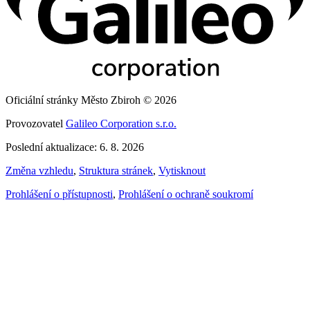
Oficiální stránky Město Zbiroh © 2026
Provozovatel
Galileo Corporation s.r.o.
Poslední aktualizace: 6. 8. 2026
Změna vzhledu
,
Struktura stránek
,
Vytisknout
Prohlášení o přístupnosti
,
Prohlášení o ochraně soukromí