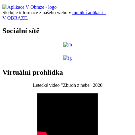
Sledujte informace z našeho webu v
mobilní aplikaci –
V OBRAZE.
Sociální sítě
Virtuální prohlídka
Letecké video "Zbiroh z nebe" 2020