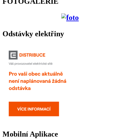
FOTOGALERIE
Odstávky elektřiny
Mobilní Aplikace