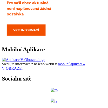
Mobilní Aplikace
Sledujte informace z našeho webu v
mobilní aplikaci –
V OBRAZE.
Sociální sítě