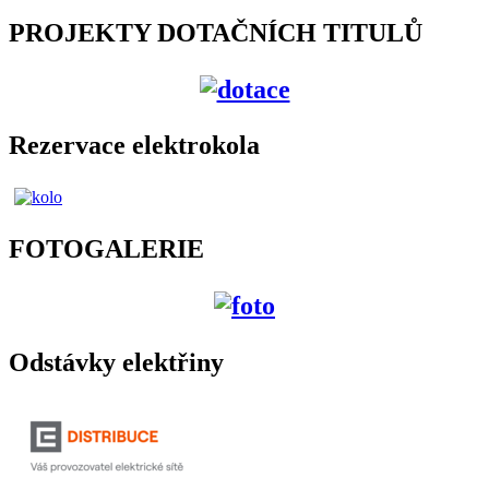
PROJEKTY DOTAČNÍCH TITULŮ
Rezervace elektrokola
FOTOGALERIE
Odstávky elektřiny