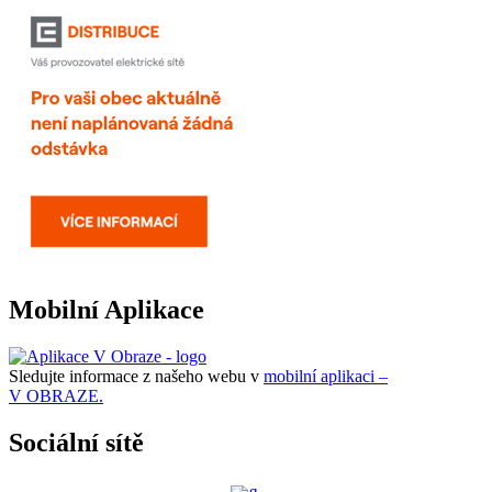
Mobilní Aplikace
Sledujte informace z našeho webu v
mobilní aplikaci –
V OBRAZE.
Sociální sítě