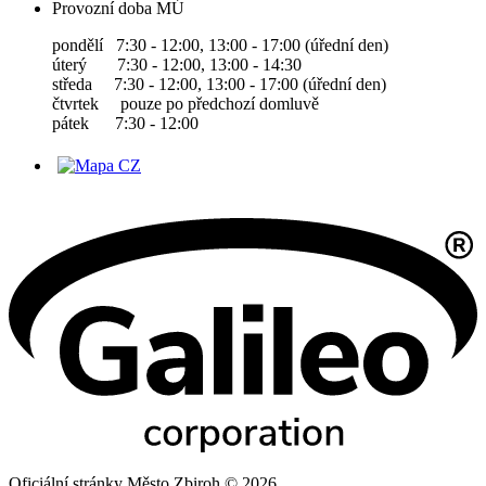
Provozní doba MÚ
pondělí 7:30 - 12:00, 13:00 - 17:00 (úřední den)
úterý 7:30 - 12:00, 13:00 - 14:30
středa 7:30 - 12:00, 13:00 - 17:00 (úřední den)
čtvrtek pouze po předchozí domluvě
pátek 7:30 - 12:00
Oficiální stránky Město Zbiroh © 2026