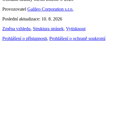
Provozovatel
Galileo Corporation s.r.o.
Poslední aktualizace: 10. 8. 2026
Změna vzhledu
,
Struktura stránek
,
Vytisknout
Prohlášení o přístupnosti
,
Prohlášení o ochraně soukromí