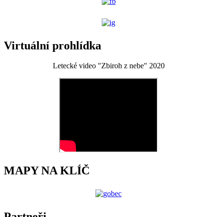
Virtuální prohlídka
Letecké video "Zbiroh z nebe" 2020
MAPY NA KLÍČ
Partneři