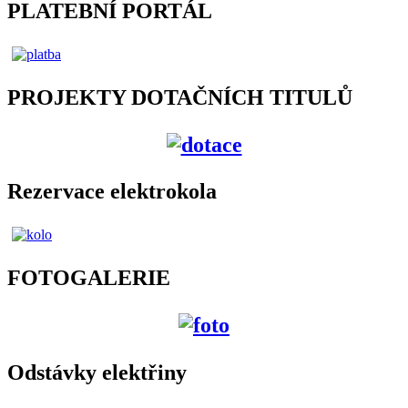
PLATEBNÍ PORTÁL
PROJEKTY DOTAČNÍCH TITULŮ
Rezervace elektrokola
FOTOGALERIE
Odstávky elektřiny