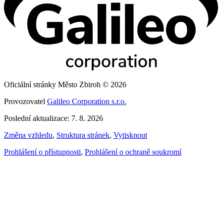
Oficiální stránky Město Zbiroh © 2026
Provozovatel
Galileo Corporation s.r.o.
Poslední aktualizace: 7. 8. 2026
Změna vzhledu
,
Struktura stránek
,
Vytisknout
Prohlášení o přístupnosti
,
Prohlášení o ochraně soukromí