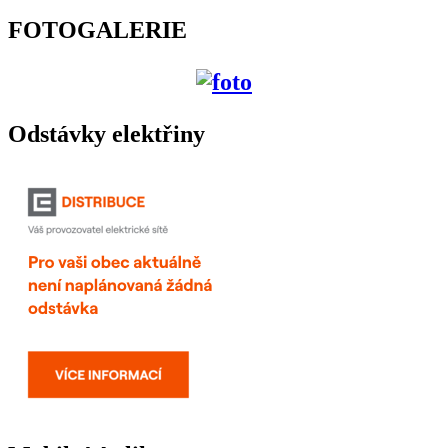
FOTOGALERIE
Odstávky elektřiny