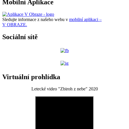
Mobilní Aplikace
Sledujte informace z našeho webu v
mobilní aplikaci –
V OBRAZE.
Sociální sítě
Virtuální prohlídka
Letecké video "Zbiroh z nebe" 2020