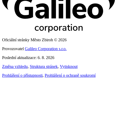
Oficiální stránky Město Zbiroh © 2026
Provozovatel
Galileo Corporation s.r.o.
Poslední aktualizace: 6. 8. 2026
Změna vzhledu
,
Struktura stránek
,
Vytisknout
Prohlášení o přístupnosti
,
Prohlášení o ochraně soukromí