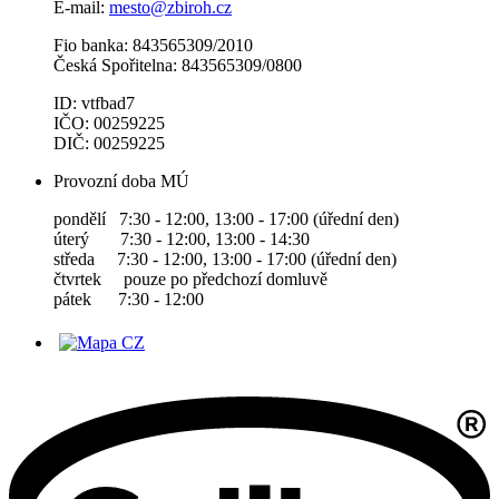
E-mail:
mesto@zbiroh.cz
Fio banka: 843565309/2010
Česká Spořitelna: 843565309/0800
ID: vtfbad7
IČO: 00259225
DIČ: 00259225
Provozní doba MÚ
pondělí 7:30 - 12:00, 13:00 - 17:00 (úřední den)
úterý 7:30 - 12:00, 13:00 - 14:30
středa 7:30 - 12:00, 13:00 - 17:00 (úřední den)
čtvrtek pouze po předchozí domluvě
pátek 7:30 - 12:00