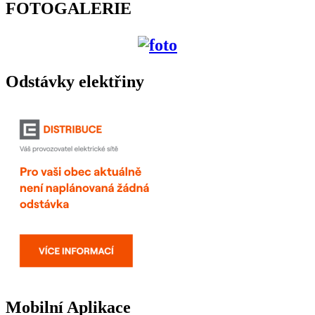
FOTOGALERIE
Odstávky elektřiny
Mobilní Aplikace