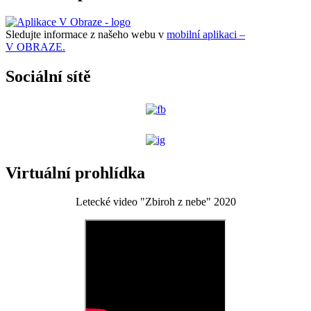
Sledujte informace z našeho webu v
mobilní aplikaci –
V OBRAZE.
Sociální sítě
Virtuální prohlídka
Letecké video "Zbiroh z nebe" 2020