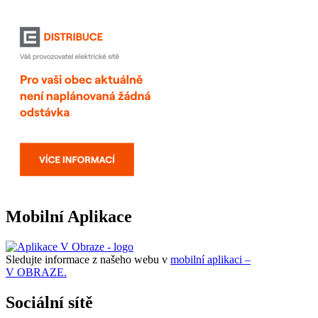
Mobilní Aplikace
Sledujte informace z našeho webu v
mobilní aplikaci –
V OBRAZE.
Sociální sítě