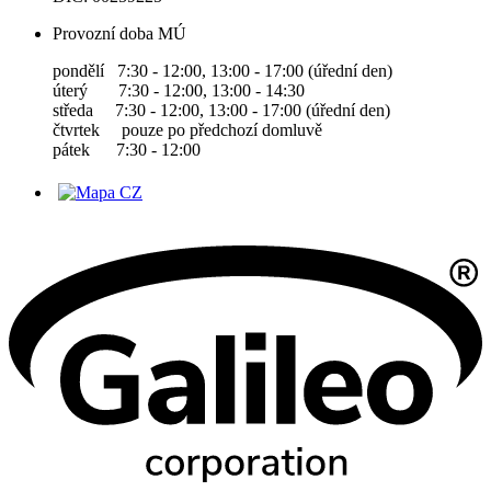
Provozní doba MÚ
pondělí 7:30 - 12:00, 13:00 - 17:00 (úřední den)
úterý 7:30 - 12:00, 13:00 - 14:30
středa 7:30 - 12:00, 13:00 - 17:00 (úřední den)
čtvrtek pouze po předchozí domluvě
pátek 7:30 - 12:00