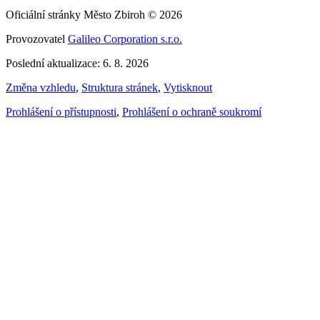
Oficiální stránky Město Zbiroh © 2026
Provozovatel
Galileo Corporation s.r.o.
Poslední aktualizace: 6. 8. 2026
Změna vzhledu
,
Struktura stránek
,
Vytisknout
Prohlášení o přístupnosti
,
Prohlášení o ochraně soukromí