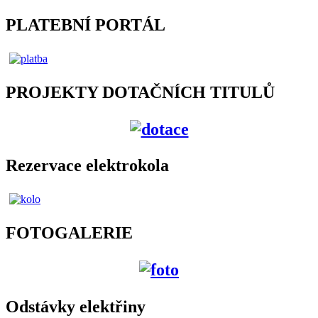
PLATEBNÍ PORTÁL
PROJEKTY DOTAČNÍCH TITULŮ
Rezervace elektrokola
FOTOGALERIE
Odstávky elektřiny