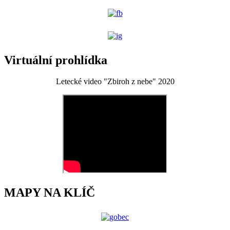
Virtuální prohlídka
Letecké video "Zbiroh z nebe" 2020
MAPY NA KLÍČ