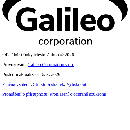
Oficiální stránky Město Zbiroh © 2026
Provozovatel
Galileo Corporation s.r.o.
Poslední aktualizace: 6. 8. 2026
Změna vzhledu
,
Struktura stránek
,
Vytisknout
Prohlášení o přístupnosti
,
Prohlášení o ochraně soukromí