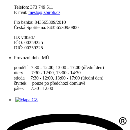
Telefon: 373 749 511
E-mail:
mesto@zbiroh.cz
Fio banka: 843565309/2010
Česká Spořitelna: 843565309/0800
ID: vtfbad7
IČO: 00259225
DIČ: 00259225
Provozní doba MÚ
pondělí 7:30 - 12:00, 13:00 - 17:00 (úřední den)
úterý 7:30 - 12:00, 13:00 - 14:30
středa 7:30 - 12:00, 13:00 - 17:00 (úřední den)
čtvrtek pouze po předchozí domluvě
pátek 7:30 - 12:00