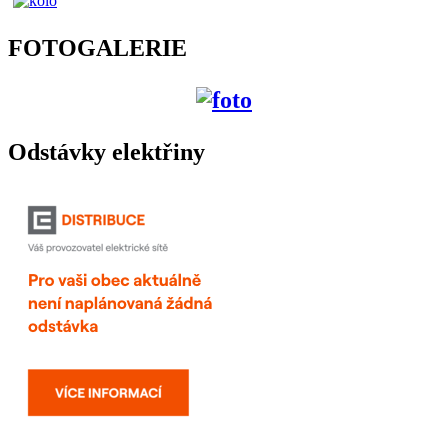
FOTOGALERIE
Odstávky elektřiny