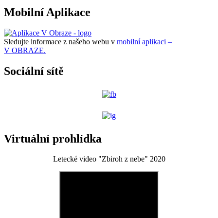
Mobilní Aplikace
Sledujte informace z našeho webu v
mobilní aplikaci –
V OBRAZE.
Sociální sítě
Virtuální prohlídka
Letecké video "Zbiroh z nebe" 2020