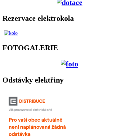
Rezervace elektrokola
FOTOGALERIE
Odstávky elektřiny