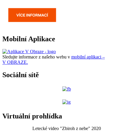
Mobilní Aplikace
Sledujte informace z našeho webu v
mobilní aplikaci –
V OBRAZE.
Sociální sítě
Virtuální prohlídka
Letecké video "Zbiroh z nebe" 2020