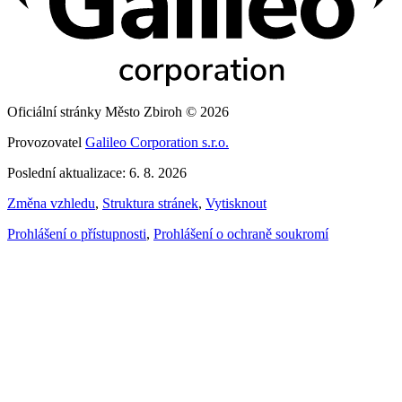
Oficiální stránky Město Zbiroh © 2026
Provozovatel
Galileo Corporation s.r.o.
Poslední aktualizace: 6. 8. 2026
Změna vzhledu
,
Struktura stránek
,
Vytisknout
Prohlášení o přístupnosti
,
Prohlášení o ochraně soukromí