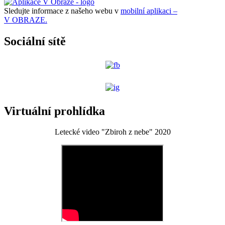
Sledujte informace z našeho webu v
mobilní aplikaci –
V OBRAZE.
Sociální sítě
Virtuální prohlídka
Letecké video "Zbiroh z nebe" 2020