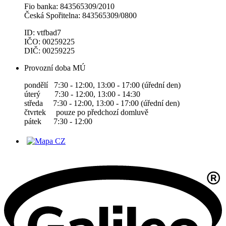
Fio banka: 843565309/2010
Česká Spořitelna: 843565309/0800
ID: vtfbad7
IČO: 00259225
DIČ: 00259225
Provozní doba MÚ
pondělí 7:30 - 12:00, 13:00 - 17:00 (úřední den)
úterý 7:30 - 12:00, 13:00 - 14:30
středa 7:30 - 12:00, 13:00 - 17:00 (úřední den)
čtvrtek pouze po předchozí domluvě
pátek 7:30 - 12:00