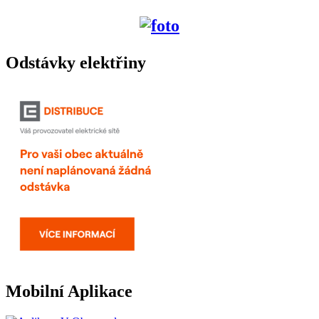
Odstávky elektřiny
Mobilní Aplikace